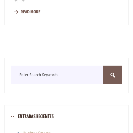
READ MORE
ENTRADAS RECIENTES