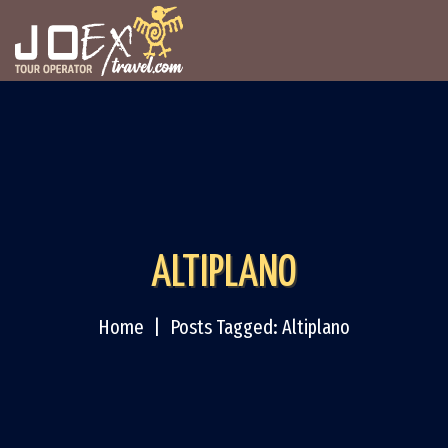
ALTIPLANO
Home
Posts Tagged: Altiplano