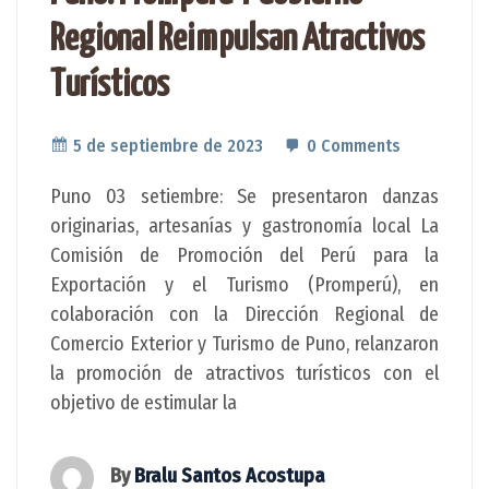
Regional Reimpulsan Atractivos
Turísticos
5 de septiembre de 2023
0 Comments
Puno 03 setiembre: Se presentaron danzas
originarias, artesanías y gastronomía local La
Comisión de Promoción del Perú para la
Exportación y el Turismo (Promperú), en
colaboración con la Dirección Regional de
Comercio Exterior y Turismo de Puno, relanzaron
la promoción de atractivos turísticos con el
objetivo de estimular la
By
Bralu Santos Acostupa