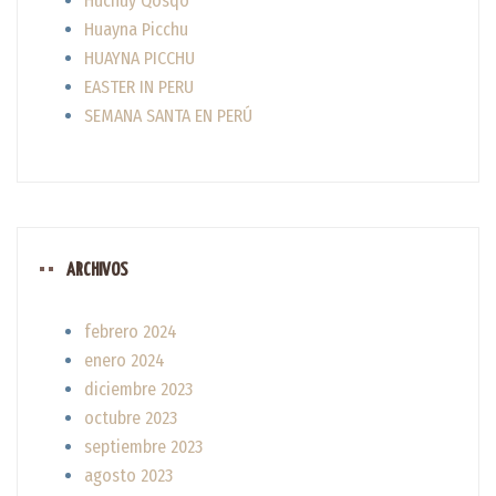
Huchuy Qosqo
Huayna Picchu
HUAYNA PICCHU
EASTER IN PERU
SEMANA SANTA EN PERÚ
ARCHIVOS
febrero 2024
enero 2024
diciembre 2023
octubre 2023
septiembre 2023
agosto 2023