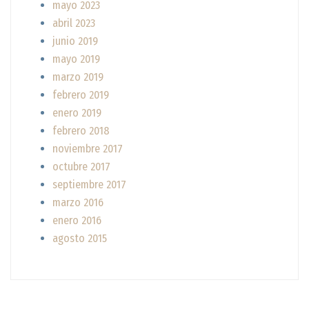
mayo 2023
abril 2023
junio 2019
mayo 2019
marzo 2019
febrero 2019
enero 2019
febrero 2018
noviembre 2017
octubre 2017
septiembre 2017
marzo 2016
enero 2016
agosto 2015