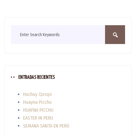
ENTRADAS RECIENTES
Huchuy Qosqo
Huayna Picchu
HUAYNA PICCHU
EASTER IN PERU
SEMANA SANTA EN PERÚ