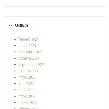
ARCHIVOS
febrero 2024
enero 2024
diciembre 2023
octubre 2023
septiembre 2023
agosto 2023
mayo 2023
abril 2023
junio 2019
mayo 2019
marzo 2019
febrero 2019