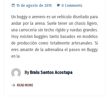
15 de agosto de 2015
0 Comments
Un buggy o arenero es un vehículo diseñado para
andar por la arena. Suele tener un chasis ligero,
una carrocería sin techo rígido y ruedas grandes.
Hoy existen buggies tanto basados en modelos
de producción como totalmente artesanales. Si
eres amante de la adrenalina el paseo en Buggy
en la
By
Bralu Santos Acostupa
READ MORE