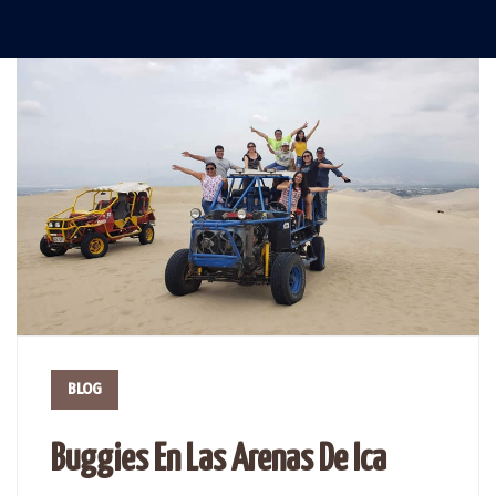
BLOG
Buggies En Las Arenas De Ica