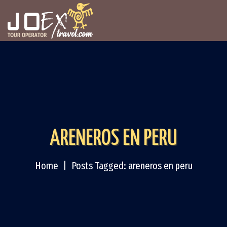
ARENEROS EN PERU
Home
Posts Tagged: areneros en peru