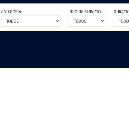
CATEGORIA:
TIPO DE SERVICIO:
DURACI