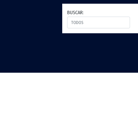
BUSCAR: