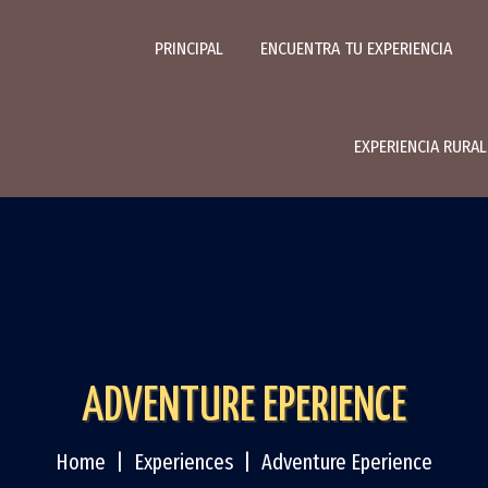
PRINCIPAL
ENCUENTRA TU EXPERIENCIA
EXPERIENCIA RURA
ADVENTURE EPERIENCE
Home
Experiences
Adventure Eperience