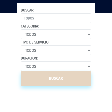
BUSCAR:
CATEGORIA:
TIPO DE SERVICIO:
DURACION:
BUSCAR