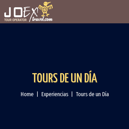
TOURS DE UN DÍA
Home
Experiencias
Tours de un Día