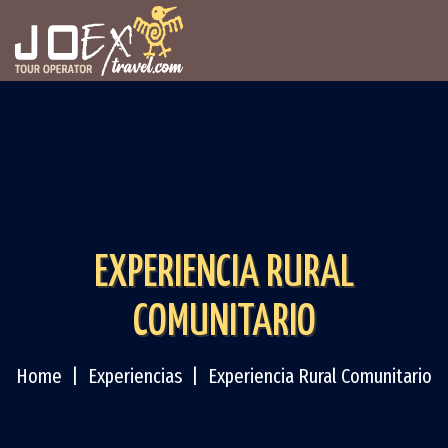
EXPERIENCIA RURAL
COMUNITARIO
Home
Experiencias
Experiencia Rural Comunitario