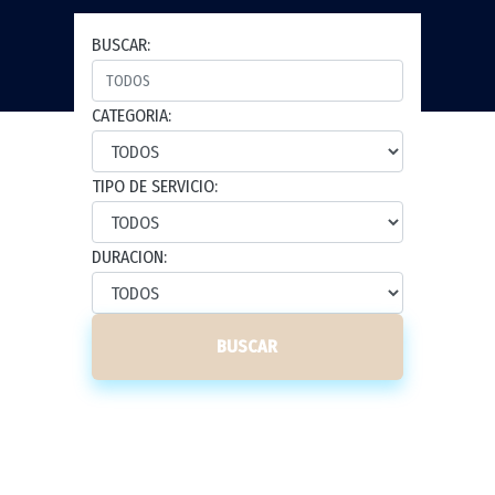
BUSCAR:
CATEGORIA:
TIPO DE SERVICIO:
DURACION:
BUSCAR