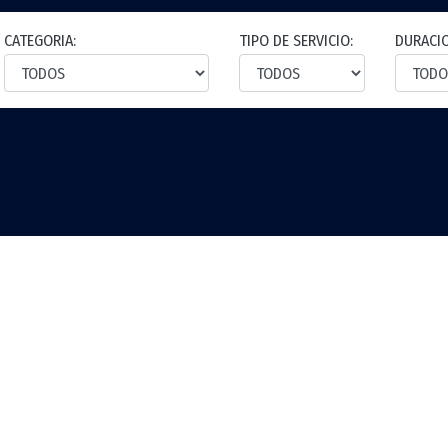
CATEGORIA:
TIPO DE SERVICIO:
DURACI