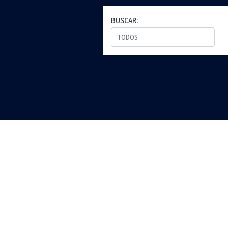
BUSCAR: