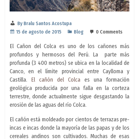
By
Bralu Santos Acostupa
15 de agosto de 2015
Blog
0 Comments
El Cañon del Colca es uno de los cañones más
profundos y hermosos del Perú. La parte más
profunda (3 400 metros) se ubica en la localidad de
Canco, en el límite provincial entre Caylloma y
Castilla.
El cañón del Colca
es una formación
geológica producida por una falla en la corteza
terrestre, donde actualmente sigue desgastando la
erosión de las aguas del río Colca.
El cañón está moldeado por cientos de terrazas pre-
incas e incas donde la mayoría de las papas y de los
cereales andinos son cultivados. Muchas de esas