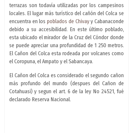
terrazas son todavía utilizadas por los campesinos
locales. El lugar más turístico del cañón del Colca se
encuentra en los
poblados de Chivay
y Cabanaconde
debido a su accesibilidad. En este último poblado,
esta ubicado el mirador de la Cruz del Cóndor donde
se puede apreciar una profundidad de 1 250 metros.
El Cañon del Colca esta rodeada por volcanes como
el Coropuna, el Ampato y el Sabancaya.
El Cañon del Colca es considerado el segundo cañon
más profundo del mundo (despues del Cañon de
Cotahuasi) y segun el art. 6 de la ley No 24521, fué
declarado Reserva Nacional.