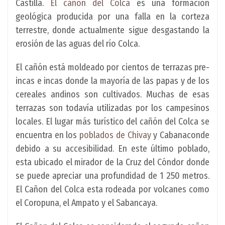
Castilla.
El cañón del Colca
es una formación
geológica producida por una falla en la corteza
terrestre, donde actualmente sigue desgastando la
erosión de las aguas del río Colca.
El cañón está moldeado por cientos de terrazas pre-
incas e incas donde la mayoría de las papas y de los
cereales andinos son cultivados. Muchas de esas
terrazas son todavía utilizadas por los campesinos
locales. El lugar más turístico del cañón del Colca se
encuentra en los
poblados de Chivay
y Cabanaconde
debido a su accesibilidad. En este último poblado,
esta ubicado el mirador de la Cruz del Cóndor donde
se puede apreciar una profundidad de 1 250 metros.
El Cañon del Colca esta rodeada por volcanes como
el Coropuna, el Ampato y el Sabancaya.