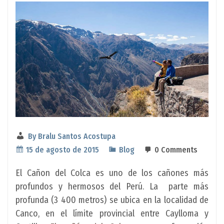
By
Bralu Santos Acostupa
15 de agosto de 2015
Blog
0 Comments
El Cañon del Colca es uno de los cañones más
profundos y hermosos del Perú. La parte más
profunda (3 400 metros) se ubica en la localidad de
Canco, en el límite provincial entre Caylloma y