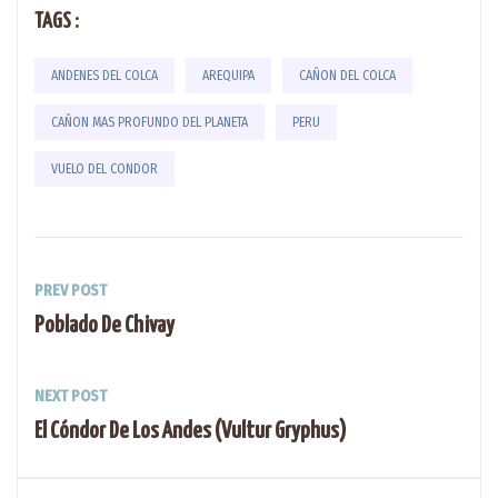
TAGS :
ANDENES DEL COLCA
AREQUIPA
CAÑON DEL COLCA
CAÑON MAS PROFUNDO DEL PLANETA
PERU
VUELO DEL CONDOR
PREV POST
Poblado De Chivay
NEXT POST
El Cóndor De Los Andes (Vultur Gryphus)