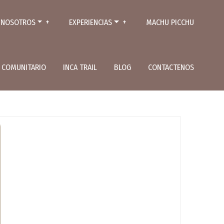
NOSOTROS
EXPERIENCIAS
MACHU PICCHU
L COMUNITARIO
INCA TRAIL
BLOG
CONTACTENOS