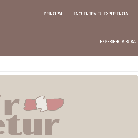
PRINCIPAL
ENCUENTRA TU EXPERIENCIA
EXPERIENCIA RURA