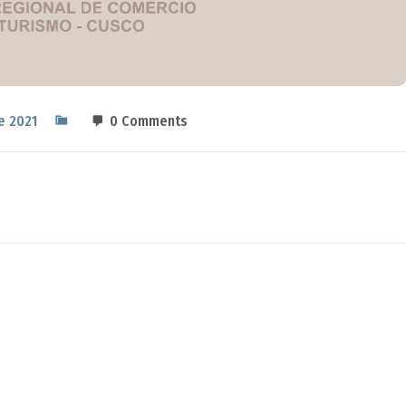
e 2021
0 Comments