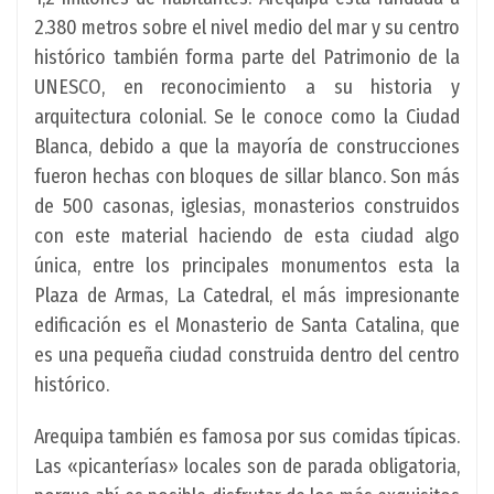
2.380 metros sobre el nivel medio del mar y su centro
histórico también forma parte del Patrimonio de la
UNESCO, en reconocimiento a su historia y
arquitectura colonial. Se le conoce como la Ciudad
Blanca, debido a que la mayoría de construcciones
fueron hechas con bloques de sillar blanco. Son más
de 500 casonas, iglesias, monasterios construidos
con este material haciendo de esta ciudad algo
única, entre los principales monumentos esta la
Plaza de Armas, La Catedral, el más impresionante
edificación es el Monasterio de Santa Catalina, que
es una pequeña ciudad construida dentro del centro
histórico.
Arequipa también es famosa por sus comidas típicas.
Las «picanterías» locales son de parada obligatoria,