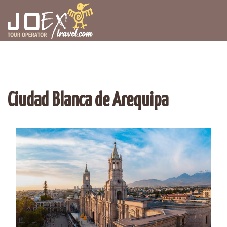
Ciudad Blanca de Arequipa