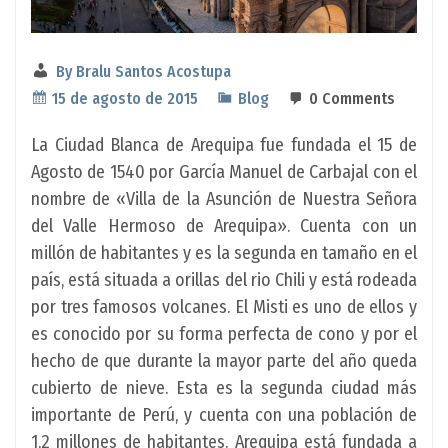
By
Bralu Santos Acostupa
15 de agosto de 2015
Blog
0 Comments
La Ciudad Blanca de Arequipa fue fundada el 15 de
Agosto de 1540 por García Manuel de Carbajal con el
nombre de «Villa de la Asunción de Nuestra Señora
del Valle Hermoso de Arequipa». Cuenta con un
millón de habitantes y es la segunda en tamaño en el
país, está situada a orillas del rio Chili y está rodeada
por tres famosos volcanes. El Misti es uno de ellos y
es conocido por su forma perfecta de cono y por el
hecho de que durante la mayor parte del año queda
cubierto de nieve. Esta es la segunda ciudad más
importante de Perú, y cuenta con una población de
1,2 millones de habitantes. Arequipa está fundada a