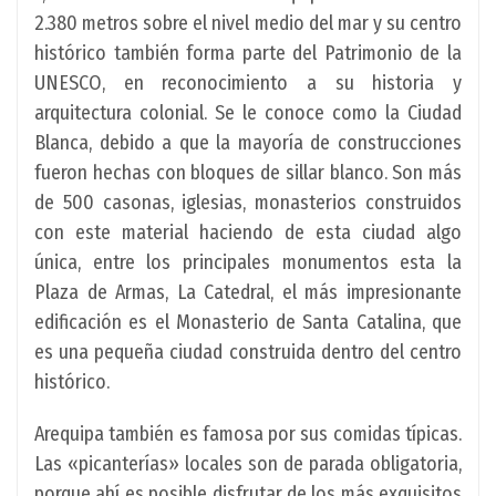
2.380 metros sobre el nivel medio del mar y su centro
histórico también forma parte del Patrimonio de la
UNESCO, en reconocimiento a su historia y
arquitectura colonial. Se le conoce como la Ciudad
Blanca, debido a que la mayoría de construcciones
fueron hechas con bloques de sillar blanco. Son más
de 500 casonas, iglesias, monasterios construidos
con este material haciendo de esta ciudad algo
única, entre los principales monumentos esta la
Plaza de Armas, La Catedral, el más impresionante
edificación es el Monasterio de Santa Catalina, que
es una pequeña ciudad construida dentro del centro
histórico.
Arequipa también es famosa por sus comidas típicas.
Las «picanterías» locales son de parada obligatoria,
porque ahí es posible disfrutar de los más exquisitos