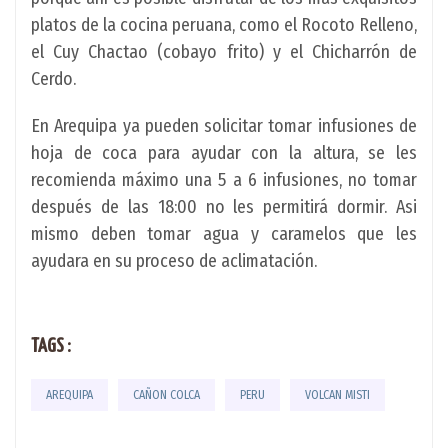
platos de la cocina peruana, como el Rocoto Relleno,
el Cuy Chactao (cobayo frito) y el Chicharrón de
Cerdo.
En Arequipa ya pueden solicitar tomar infusiones de
hoja de coca para ayudar con la altura, se les
recomienda máximo una 5 a 6 infusiones, no tomar
después de las 18:00 no les permitirá dormir. Asi
mismo deben tomar agua y caramelos que les
ayudara en su proceso de aclimatación.
TAGS :
AREQUIPA
CAÑON COLCA
PERU
VOLCAN MISTI