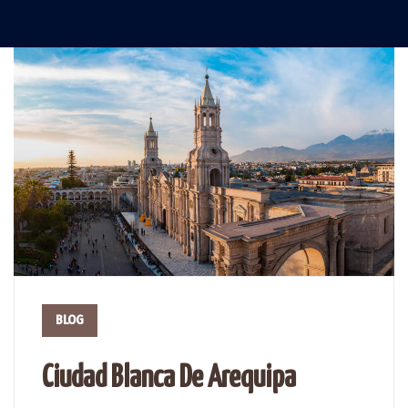
BLOG
Ciudad Blanca De Arequipa