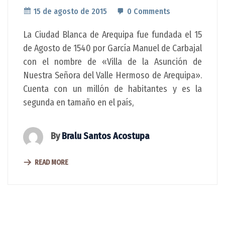
15 de agosto de 2015
0 Comments
La Ciudad Blanca de Arequipa fue fundada el 15
de Agosto de 1540 por García Manuel de Carbajal
con el nombre de «Villa de la Asunción de
Nuestra Señora del Valle Hermoso de Arequipa».
Cuenta con un millón de habitantes y es la
segunda en tamaño en el país,
By
Bralu Santos Acostupa
READ MORE