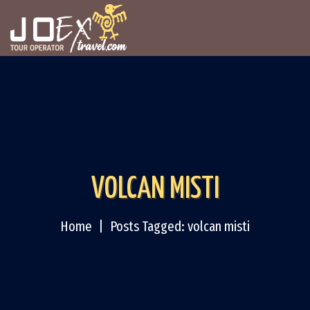
VOLCAN MISTI
Home
Posts Tagged: volcan misti