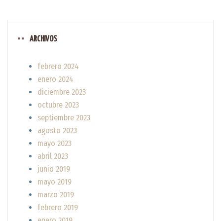
ARCHIVOS
febrero 2024
enero 2024
diciembre 2023
octubre 2023
septiembre 2023
agosto 2023
mayo 2023
abril 2023
junio 2019
mayo 2019
marzo 2019
febrero 2019
enero 2019