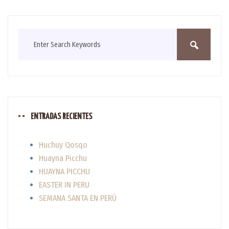
ENTRADAS RECIENTES
Huchuy Qosqo
Huayna Picchu
HUAYNA PICCHU
EASTER IN PERU
SEMANA SANTA EN PERÚ