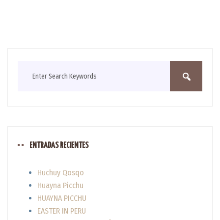
ENTRADAS RECIENTES
Huchuy Qosqo
Huayna Picchu
HUAYNA PICCHU
EASTER IN PERU