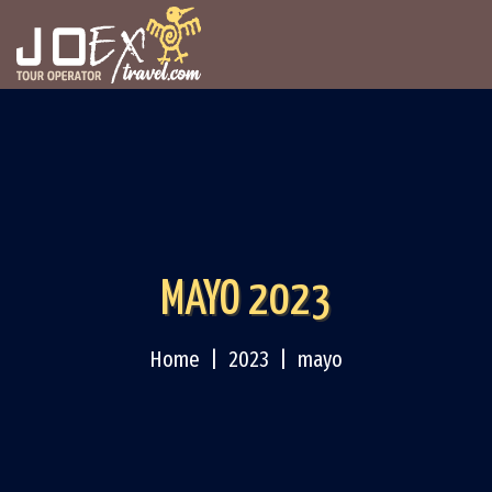
MAYO 2023
Home
2023
mayo