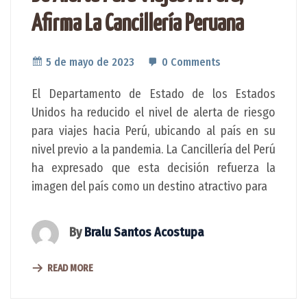
Afirma La Cancillería Peruana
5 de mayo de 2023
0 Comments
El Departamento de Estado de los Estados
Unidos ha reducido el nivel de alerta de riesgo
para viajes hacia Perú, ubicando al país en su
nivel previo a la pandemia. La Cancillería del Perú
ha expresado que esta decisión refuerza la
imagen del país como un destino atractivo para
By
Bralu Santos Acostupa
READ MORE