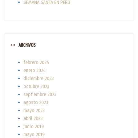
SEMANA SANTA EN PERÚ
ARCHIVOS
febrero 2024
enero 2024
diciembre 2023
octubre 2023
septiembre 2023
agosto 2023
mayo 2023
abril 2023
junio 2019
mayo 2019