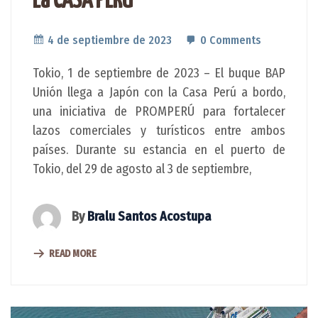
La CASA PERU
4 de septiembre de 2023
0 Comments
Tokio, 1 de septiembre de 2023 – El buque BAP
Unión llega a Japón con la Casa Perú a bordo,
una iniciativa de PROMPERÚ para fortalecer
lazos comerciales y turísticos entre ambos
países. Durante su estancia en el puerto de
Tokio, del 29 de agosto al 3 de septiembre,
By
Bralu Santos Acostupa
READ MORE