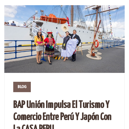
BLOG
BAP Unión Impulsa El Turismo Y
Comercio Entre Perú Y Japón Con