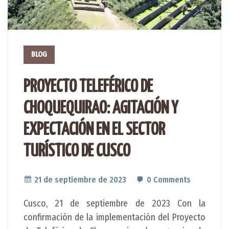
BLOG
PROYECTO TELEFÉRICO DE
CHOQUEQUIRAO: AGITACIÓN Y
EXPECTACIÓN EN EL SECTOR
TURÍSTICO DE CUSCO
21 de septiembre de 2023
0 Comments
Cusco, 21 de septiembre de 2023 Con la
confirmación de la implementación del Proyecto