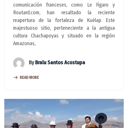
comunicación franceses, como Le Figaro y
Routard.com, han resaltado la reciente
reapertura de la fortaleza de Kuélap. Este
majestuoso sitio, perteneciente a la antigua
cultura Chachapoyas y situado en la región
Amazonas,
By
Bralu Santos Acostupa
READ MORE