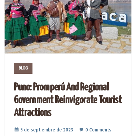
BLOG
Puno: Promperú And Regional
Government Reinvigorate Tourist
Attractions
5 de septiembre de 2023
0 Comments