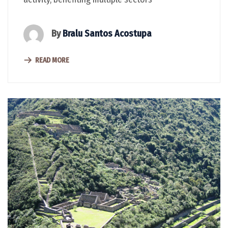
By
Bralu Santos Acostupa
READ MORE