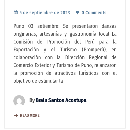
5 de septiembre de 2023
0 Comments
Puno 03 setiembre: Se presentaron danzas
originarias, artesanías y gastronomía local La
Comisión de Promoción del Perú para la
Exportación y el Turismo (Promperú), en
colaboración con la Dirección Regional de
Comercio Exterior y Turismo de Puno, relanzaron
la promoción de atractivos turísticos con el
objetivo de estimular la
By
Bralu Santos Acostupa
READ MORE