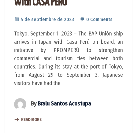
With CASA PERU
4 de septiembre de 2023
0 Comments
Tokyo, September 1, 2023 – The BAP Unión ship
arrives in Japan with Casa Perú on board, an
initiative by PROMPERÚ to strengthen
commercial and tourism ties between both
countries. During its stay at the port of Tokyo,
from August 29 to September 3, Japanese
visitors have had the
By
Bralu Santos Acostupa
READ MORE