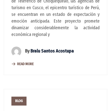
de Teleférico de Choquequirao, las agencias de
turismo en Cusco, el epicentro turístico de Perú,
se encuentran en un estado de expectación y
emoción anticipada. Este proyecto promete
dinamizar considerablemente la actividad
económica regional y
By
Bralu Santos Acostupa
READ MORE
BLOG