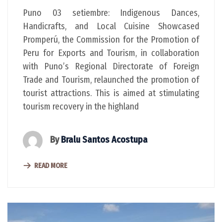
Puno 03 setiembre: Indigenous Dances,
Handicrafts, and Local Cuisine Showcased
Promperú, the Commission for the Promotion of
Peru for Exports and Tourism, in collaboration
with Puno’s Regional Directorate of Foreign
Trade and Tourism, relaunched the promotion of
tourist attractions. This is aimed at stimulating
tourism recovery in the highland
By
Bralu Santos Acostupa
READ MORE