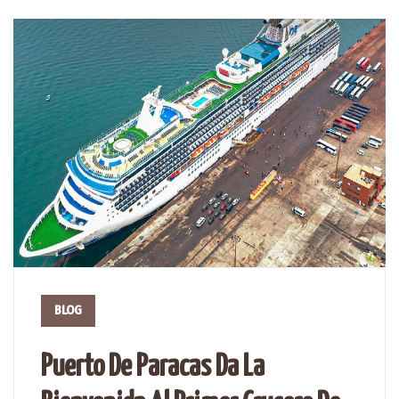
BLOG
Puerto De Paracas Da La