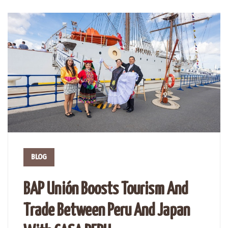
BLOG
BAP Unión Boosts Tourism And
Trade Between Peru And Japan