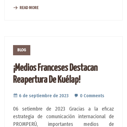
READ MORE
BLOG
¡Medios Franceses Destacan
Reapertura De Kuélap!
6 de septiembre de 2023
0 Comments
06 setiembre de 2023 Gracias a la eficaz
estrategia de comunicación internacional de
PROMPERÚ, importantes medios de