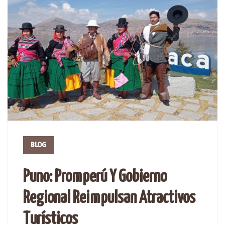
BLOG
Puno: Promperú Y Gobierno
Regional Reimpulsan Atractivos
Turísticos