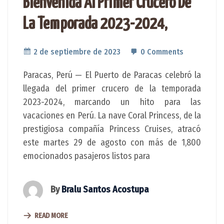
Bienvenida Al Primer Crucero De
La Temporada 2023-2024,
2 de septiembre de 2023
0 Comments
Paracas, Perú — El Puerto de Paracas celebró la
llegada del primer crucero de la temporada
2023-2024, marcando un hito para las
vacaciones en Perú. La nave Coral Princess, de la
prestigiosa compañía Princess Cruises, atracó
este martes 29 de agosto con más de 1,800
emocionados pasajeros listos para
By
Bralu Santos Acostupa
READ MORE