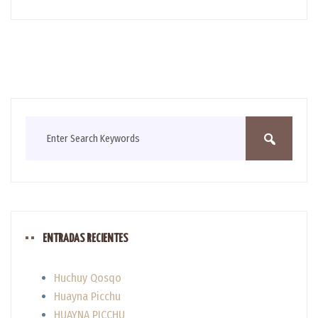
ENTRADAS RECIENTES
Huchuy Qosqo
Huayna Picchu
HUAYNA PICCHU