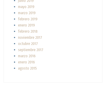
junio 2019
mayo 2019
marzo 2019
febrero 2019
enero 2019
febrero 2018
noviembre 2017
octubre 2017
septiembre 2017
marzo 2016
enero 2016
agosto 2015