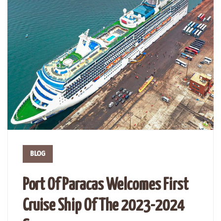
BLOG
Port Of Paracas Welcomes First
Cruise Ship Of The 2023-2024