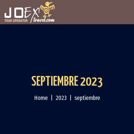
SEPTIEMBRE 2023
Home
2023
septiembre