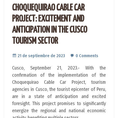
CHOQUEQUIRAO CABLE CAR
PROJECT: EXCITEMENT AND
ANTICIPATION IN THE CUSCO
TOURISM SECTOR
21 de septiembre de 2023
0 Comments
Cusco, September 21, 2023.- With the
confirmation of the implementation of the
Choquequirao Cable Car Project, tourism
agencies in Cusco, the tourist epicenter of Peru,
are in a state of anticipation and excited
foresight. This project promises to significantly
energize the regional and national economic
activity, benefiting multiple sectors