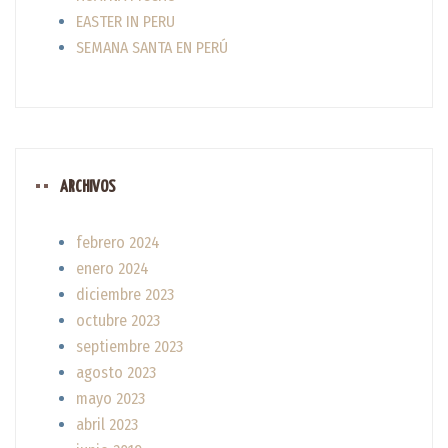
EASTER IN PERU
SEMANA SANTA EN PERÚ
ARCHIVOS
febrero 2024
enero 2024
diciembre 2023
octubre 2023
septiembre 2023
agosto 2023
mayo 2023
abril 2023