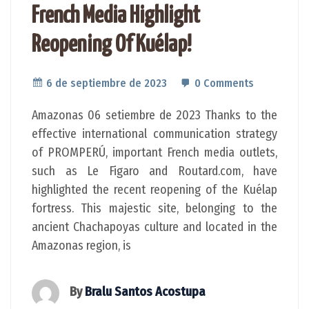
French Media Highlight
Reopening Of Kuélap!
6 de septiembre de 2023
0 Comments
Amazonas 06 setiembre de 2023 Thanks to the
effective international communication strategy
of PROMPERÚ, important French media outlets,
such as Le Figaro and Routard.com, have
highlighted the recent reopening of the Kuélap
fortress. This majestic site, belonging to the
ancient Chachapoyas culture and located in the
Amazonas region, is
By
Bralu Santos Acostupa