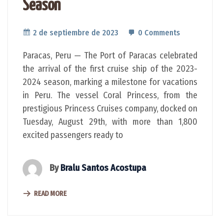
Season
2 de septiembre de 2023
0 Comments
Paracas, Peru — The Port of Paracas celebrated
the arrival of the first cruise ship of the 2023-
2024 season, marking a milestone for vacations
in Peru. The vessel Coral Princess, from the
prestigious Princess Cruises company, docked on
Tuesday, August 29th, with more than 1,800
excited passengers ready to
By
Bralu Santos Acostupa
READ MORE