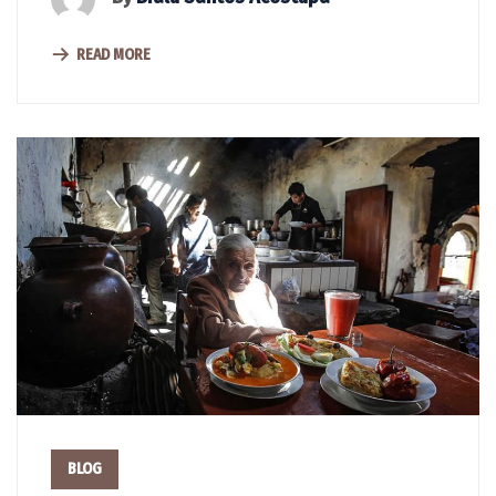
READ MORE
BLOG