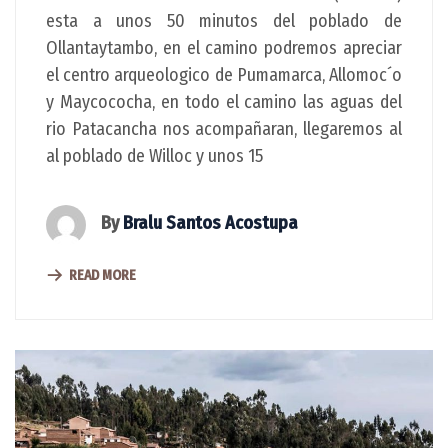
esta a unos 50 minutos del poblado de
Ollantaytambo, en el camino podremos apreciar
el centro arqueologico de Pumamarca, Allomoc´o
y Maycococha, en todo el camino las aguas del
rio Patacancha nos acompañaran, llegaremos al
al poblado de Willoc y unos 15
By
Bralu Santos Acostupa
READ MORE