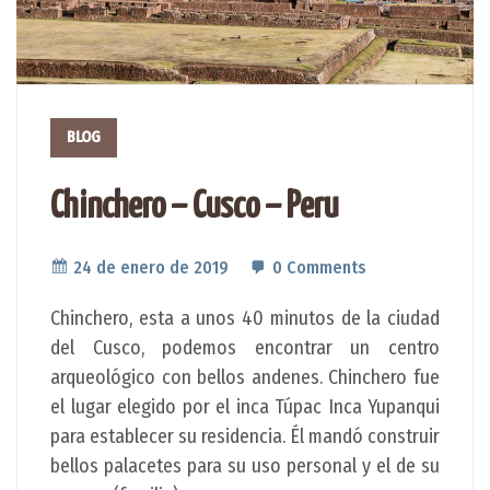
BLOG
Chinchero – Cusco – Peru
24 de enero de 2019
0 Comments
Chinchero, esta a unos 40 minutos de la ciudad
del Cusco, podemos encontrar un centro
arqueológico con bellos andenes. Chinchero fue
el lugar elegido por el inca Túpac Inca Yupanqui
para establecer su residencia. Él mandó construir
bellos palacetes para su uso personal y el de su