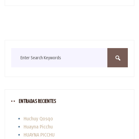
ENTRADAS RECIENTES
Huchuy Qosqo
Huayna Picchu
HUAYNA PICCHU