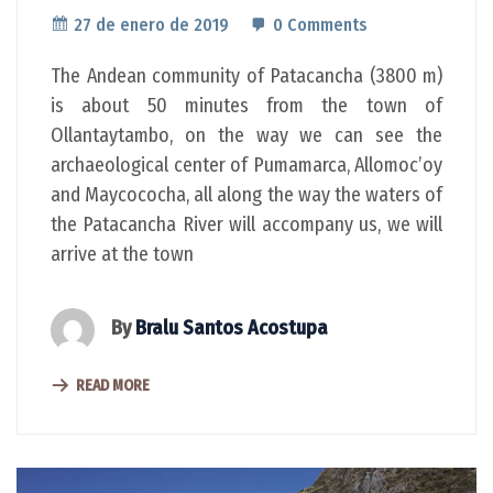
27 de enero de 2019
0 Comments
The Andean community of Patacancha (3800 m)
is about 50 minutes from the town of
Ollantaytambo, on the way we can see the
archaeological center of Pumamarca, Allomoc’oy
and Maycococha, all along the way the waters of
the Patacancha River will accompany us, we will
arrive at the town
By
Bralu Santos Acostupa
READ MORE