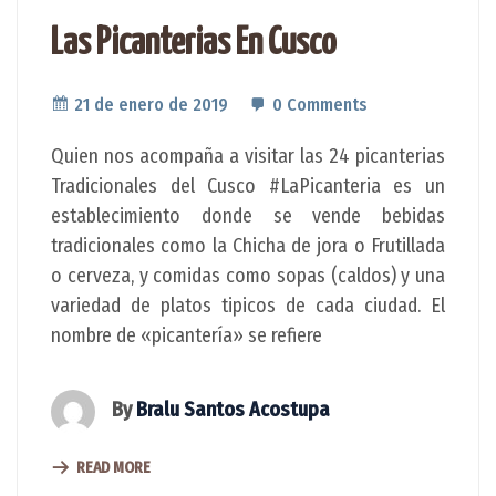
Las Picanterias En Cusco
21 de enero de 2019
0 Comments
Quien nos acompaña a visitar las 24 picanterias
Tradicionales del Cusco #LaPicanteria es un
establecimiento donde se vende bebidas
tradicionales como la Chicha de jora o Frutillada
o cerveza, y comidas como sopas (caldos) y una
variedad de platos tipicos de cada ciudad. El
nombre de «picantería» se refiere
By
Bralu Santos Acostupa
READ MORE