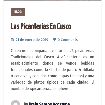
BLOG
Las Picanterias En Cusco
21 de enero de 2019
0 Comments
Quien nos acompaña a visitar las 24 picanterias
Tradicionales del Cusco #LaPicanteria es un
establecimiento donde se vende bebidas
tradicionales como la Chicha de jora o Frutillada
o cerveza, y comidas como sopas (caldos) y una
variedad de platos tipicos de cada ciudad. El
nombre de «picantería» se refiere
By
Bralu Santos Acostupa