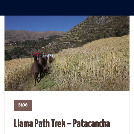
BLOG
Llama Path Trek – Patacancha