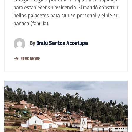
para establecer su residencia. Él mandó construir
bellos palacetes para su uso personal y el de su
panaca (familia).
By
Bralu Santos Acostupa
READ MORE