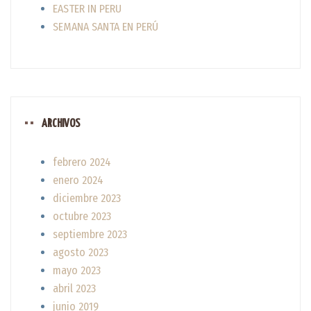
EASTER IN PERU
SEMANA SANTA EN PERÚ
ARCHIVOS
febrero 2024
enero 2024
diciembre 2023
octubre 2023
septiembre 2023
agosto 2023
mayo 2023
abril 2023
junio 2019