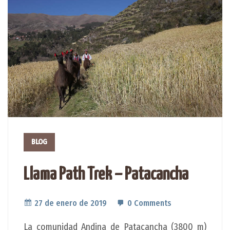
BLOG
Llama Path Trek – Patacancha
27 de enero de 2019
0 Comments
La comunidad Andina de Patacancha (3800 m)