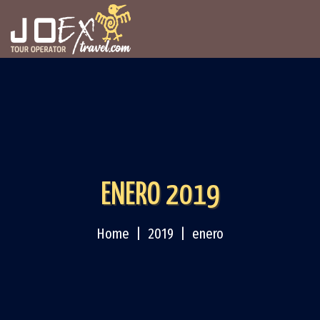
ENERO 2019
Home
2019
enero