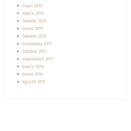
mayo 2019
marzo 2019
febrero 2019
enero 2019
febrero 2018
noviembre 2017
octubre 2017
septiembre 2017
marzo 2016
enero 2016
agosto 2015