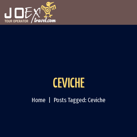
CEVICHE
Home
Posts Tagged: Ceviche