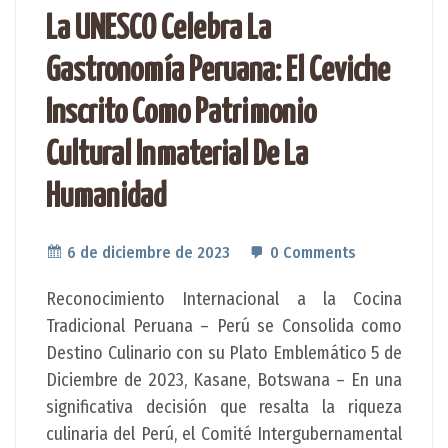
La UNESCO Celebra La
Gastronomía Peruana: El Ceviche
Inscrito Como Patrimonio
Cultural Inmaterial De La
Humanidad
6 de diciembre de 2023
0 Comments
Reconocimiento Internacional a la Cocina
Tradicional Peruana – Perú se Consolida como
Destino Culinario con su Plato Emblemático 5 de
Diciembre de 2023, Kasane, Botswana – En una
significativa decisión que resalta la riqueza
culinaria del Perú, el Comité Intergubernamental