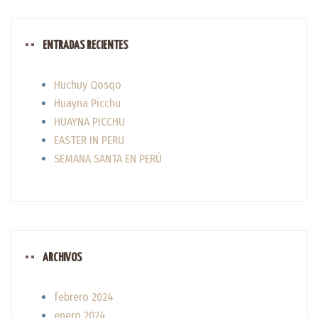
ENTRADAS RECIENTES
Huchuy Qosqo
Huayna Picchu
HUAYNA PICCHU
EASTER IN PERU
SEMANA SANTA EN PERÚ
ARCHIVOS
febrero 2024
enero 2024