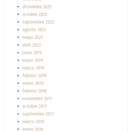
diciembre 2023
octubre 2023
septiembre 2023
agosto 2023
mayo 2023
abril 2023
junio 2019
mayo 2019
marzo 2019
febrero 2019
enero 2019
febrero 2018
noviembre 2017
octubre 2017
septiembre 2017
marzo 2016
enero 2016