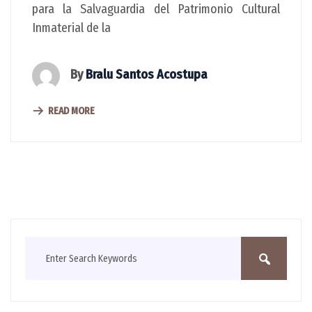
para la Salvaguardia del Patrimonio Cultural
Inmaterial de la
By
Bralu Santos Acostupa
READ MORE