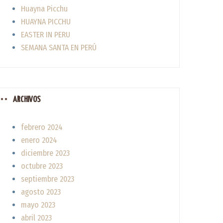
Huayna Picchu
HUAYNA PICCHU
EASTER IN PERU
SEMANA SANTA EN PERÚ
ARCHIVOS
febrero 2024
enero 2024
diciembre 2023
octubre 2023
septiembre 2023
agosto 2023
mayo 2023
abril 2023