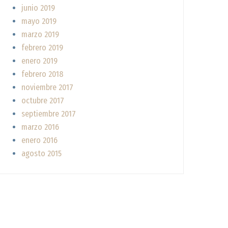
junio 2019
mayo 2019
marzo 2019
febrero 2019
enero 2019
febrero 2018
noviembre 2017
octubre 2017
septiembre 2017
marzo 2016
enero 2016
agosto 2015