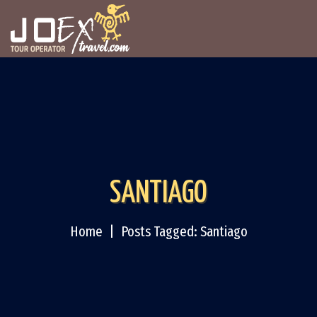
SANTIAGO
Home
Posts Tagged: Santiago