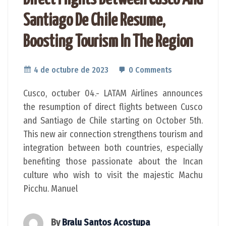
Santiago De Chile Resume,
Boosting Tourism In The Region
4 de octubre de 2023
0 Comments
Cusco, octuber 04.- LATAM Airlines announces
the resumption of direct flights between Cusco
and Santiago de Chile starting on October 5th.
This new air connection strengthens tourism and
integration between both countries, especially
benefiting those passionate about the Incan
culture who wish to visit the majestic Machu
Picchu. Manuel
By
Bralu Santos Acostupa