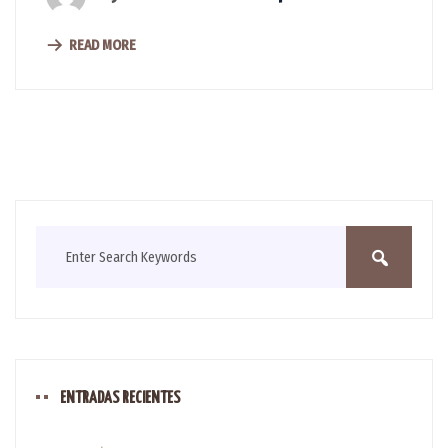
READ MORE
ENTRADAS RECIENTES