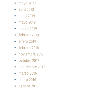
mayo 2023
abril 2023
junio 2019
mayo 2019
marzo 2019
febrero 2019
enero 2019
febrero 2018
noviembre 2017
octubre 2017
septiembre 2017
marzo 2016
enero 2016
agosto 2015