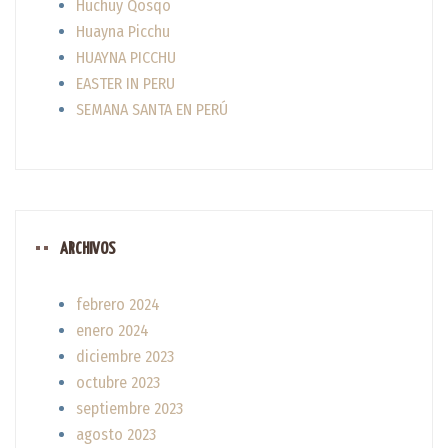
Huchuy Qosqo
Huayna Picchu
HUAYNA PICCHU
EASTER IN PERU
SEMANA SANTA EN PERÚ
ARCHIVOS
febrero 2024
enero 2024
diciembre 2023
octubre 2023
septiembre 2023
agosto 2023